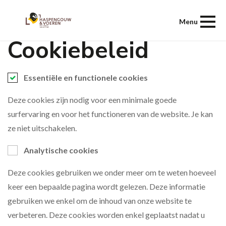
Menu
Cookiebeleid
Essentiële en functionele cookies
Deze cookies zijn nodig voor een minimale goede
surfervaring en voor het functioneren van de website. Je kan
ze niet uitschakelen.
Analytische cookies
Deze cookies gebruiken we onder meer om te weten hoeveel
keer een bepaalde pagina wordt gelezen. Deze informatie
gebruiken we enkel om de inhoud van onze website te
verbeteren. Deze cookies worden enkel geplaatst nadat u