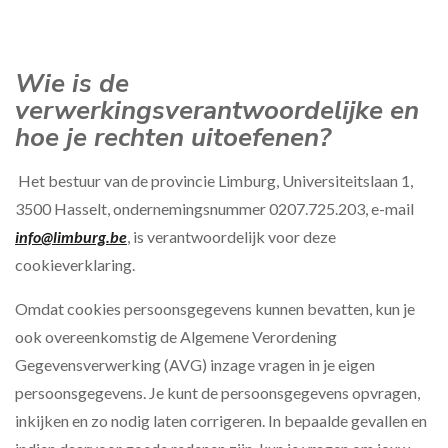
Wie is de
verwerkingsverantwoordelijke en
hoe je rechten uitoefenen?
Het bestuur van de provincie Limburg, Universiteitslaan 1,
3500 Hasselt, ondernemingsnummer 0207.725.203, e-mail
info@limburg.be
, is verantwoordelijk voor deze
cookieverklaring.
Omdat cookies persoonsgegevens kunnen bevatten, kun je
ook overeenkomstig de Algemene Verordening
Gegevensverwerking (AVG) inzage vragen in je eigen
persoonsgegevens. Je kunt de persoonsgegevens opvragen,
inkijken en zo nodig laten corrigeren. In bepaalde gevallen en