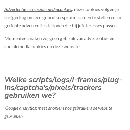
Advertentie- en socialemediacookies
: deze cookies volgen je
surfgedrag om een gebruikersprofiel samen te stellen en zo
gerichte advertenties te tonen die bij je interesses passen.
Momenteel maken wij geen gebruik van advertentie- en
socialemediacookies op deze website.
Welke scripts/logs/i-frames/plug-
ins/captcha’s/pixels/trackers
gebruiken we?
Google analytics
: meet anoniem hoe gebruikers de website
gebruiken