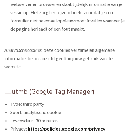
webserver en browser en slaat tijdelijk informatie van je
sessie op. Het zorgt er bijvoorbeeld voor dat je een
formulier niet helemaal opnieuw moet invullen wanneer je
de pagina herlaadt of een fout maakt.
Analytische cookies
: deze cookies verzamelen algemene
informatie die ons inzicht geeft in jouw gebruik van de
website.
__utmb (Google Tag Manager)
Type: third party
Soort: analytische cookie
­Levensduur: 30 minuten
Privacy:
https://policies.google.com/privacy