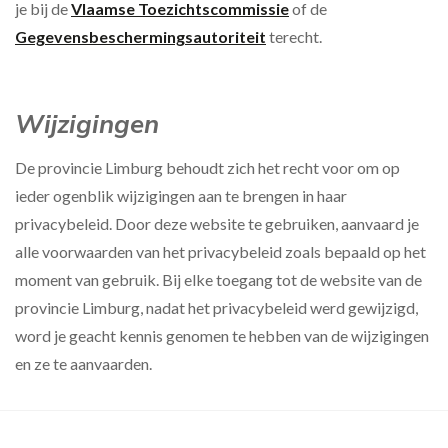
je bij de
Vlaamse Toezichtscommissie
of de
Gegevensbeschermingsautoriteit
terecht.
Wijzigingen
De provincie Limburg behoudt zich het recht voor om op
ieder ogenblik wijzigingen aan te brengen in haar
privacybeleid. Door deze website te gebruiken, aanvaard je
alle voorwaarden van het privacybeleid zoals bepaald op het
moment van gebruik. Bij elke toegang tot de website van de
provincie Limburg, nadat het privacybeleid werd gewijzigd,
word je geacht kennis genomen te hebben van de wijzigingen
en ze te aanvaarden.