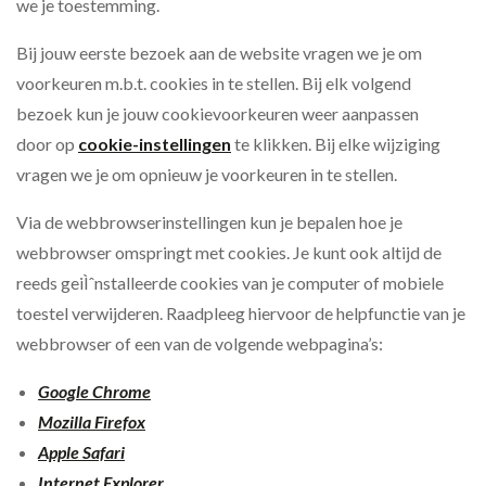
we je toestemming.
Bij jouw eerste bezoek aan de website vragen we je om
voorkeuren m.b.t. cookies in te stellen. Bij elk volgend
bezoek kun je jouw cookievoorkeuren weer aanpassen
door op
cookie-instellingen
te klikken. Bij elke wijziging
vragen we je om opnieuw je voorkeuren in te stellen.
Via de webbrowserinstellingen kun je bepalen hoe je
webbrowser omspringt met cookies. Je kunt ook altijd de
reeds geiÌˆnstalleerde cookies van je computer of mobiele
toestel verwijderen. Raadpleeg hiervoor de helpfunctie van je
webbrowser of een van de volgende webpagina’s:
Google Chrome
Mozilla Firefox
Apple Safari
Internet Explorer