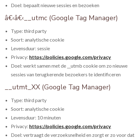
Doel: bepaalt nieuwe sessies en bezoeken
â€‹â€‹__utmc (Google Tag Manager)
Type: third party
Soort: analytische cookie
Levensduur: sessie
Privacy:
https://policies.google.com/privacy
Doel: werkt samen met de __utmb cookie om zo nieuwe
sessies van terugkerende bezoekers te identificeren
__utmt_XX (Google Tag Manager)
Type: third party
Soort: analytische cookie
Levensduur: 10 minuten
Privacy:
https://policies.google.com/privacy
Doel: vertraagt de verzoeksnelheid en zorgt er zo voor dat