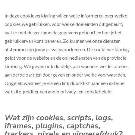
In deze cookieverklaring willen we je informeren over welke
cookies we gebruiken, voor welke doeleinden dit gebeurt,
wat er met de verzamelde gegevens gebeurt en hoe je het
gebruik ervan kunt beheren. Zo kunnen we onze diensten
afstemmen op jouw privacyvoorkeuren. De cookieverklaring
geldt voor de website en de onlinediensten van de provincie
Limburg. We geven ook duidelijk aan wanneer we de cookies
aan derde partijen doorgeven en onder welke voorwaarden.
Opgelet: wanneer je via een link doorklikt naar een externe
website, geldt er een ander privacy- en cookiebeleid.
Wat zijn cookies, scripts, logs,
iframes, plugins, captchas,
trackers, pixels en vingerafdruk?