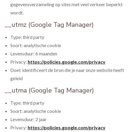
gegevensverzameling op sites met veel verkeer beperkt
wordt.
__utmz (Google Tag Manager)
Type: third party
Soort: analytische cookie
Levensduur: 6 maanden
Privacy:
https://policies.google.com/privacy
Doel: identificeert de bron die je naar onze website heeft
geleid
__utma (Google Tag Manager)
Type: third party
Soort: analytische cookie
Levensduur: 2 jaar
Privacy:
https://policies.google.com/privacy