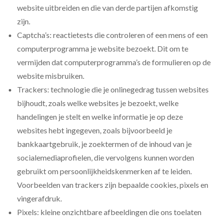
website uitbreiden en die van derde partijen afkomstig
zijn.
Captcha’s: reactietests die controleren of een mens of een
computerprogramma je website bezoekt. Dit om te
vermijden dat computerprogramma’s de formulieren op de
website misbruiken.
Trackers: technologie die je onlinegedrag tussen websites
bijhoudt, zoals welke websites je bezoekt, welke
handelingen je stelt en welke informatie je op deze
websites hebt ingegeven, zoals bijvoorbeeld je
bankkaartgebruik, je zoektermen of de inhoud van je
socialemediaprofielen, die vervolgens kunnen worden
gebruikt om persoonlijkheidskenmerken af te leiden.
Voorbeelden van trackers zijn bepaalde cookies, pixels en
vingerafdruk.
Pixels: kleine onzichtbare afbeeldingen die ons toelaten