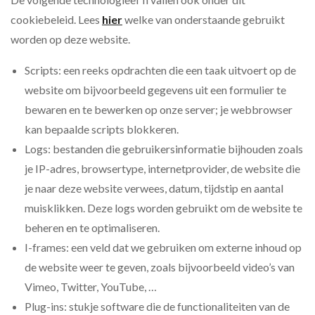
cookiebeleid. Lees
hier
welke van onderstaande gebruikt
worden op deze website.
Scripts: een reeks opdrachten die een taak uitvoert op de
website om bijvoorbeeld gegevens uit een formulier te
bewaren en te bewerken op onze server; je webbrowser
kan bepaalde scripts blokkeren.
Logs: bestanden die gebruikersinformatie bijhouden zoals
je IP-adres, browsertype, internetprovider, de website die
je naar deze website verwees, datum, tijdstip en aantal
muisklikken. Deze logs worden gebruikt om de website te
beheren en te optimaliseren.
I-frames: een veld dat we gebruiken om externe inhoud op
de website weer te geven, zoals bijvoorbeeld video’s van
Vimeo, Twitter, YouTube, …
Plug-ins: stukje software die de functionaliteiten van de