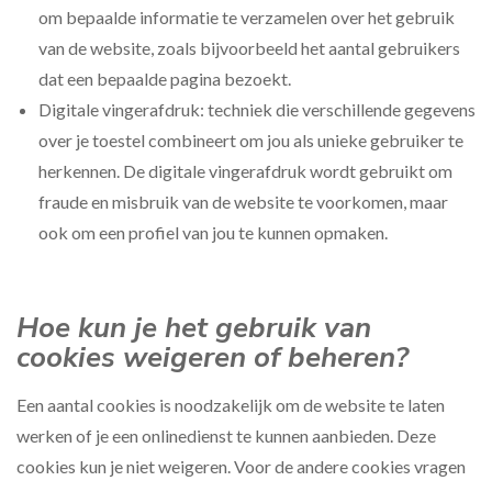
om bepaalde informatie te verzamelen over het gebruik
van de website, zoals bijvoorbeeld het aantal gebruikers
dat een bepaalde pagina bezoekt.
Digitale vingerafdruk: techniek die verschillende gegevens
over je toestel combineert om jou als unieke gebruiker te
herkennen. De digitale vingerafdruk wordt gebruikt om
fraude en misbruik van de website te voorkomen, maar
ook om een profiel van jou te kunnen opmaken.
Hoe kun je het gebruik van
cookies weigeren of beheren?
Een aantal cookies is noodzakelijk om de website te laten
werken of je een onlinedienst te kunnen aanbieden. Deze
cookies kun je niet weigeren. Voor de andere cookies vragen