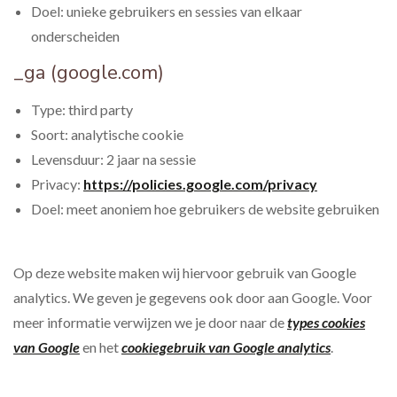
Doel: unieke gebruikers en sessies van elkaar
onderscheiden
_ga (google.com)
Type: third party
Soort: analytische cookie
Levensduur: 2 jaar na sessie
Privacy:
https://policies.google.com/privacy
Doel: meet anoniem hoe gebruikers de website gebruiken
Op deze website maken wij hiervoor gebruik van Google
analytics. We geven je gegevens ook door aan Google. Voor
meer informatie verwijzen we je door naar de
types cookies
van Google
en het
cookiegebruik van Google analytics
.