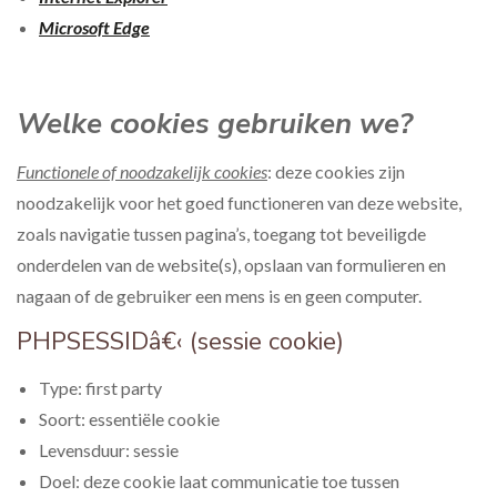
Microsoft Edge
Welke cookies gebruiken we?
Functionele of noodzakelijk cookies
: deze cookies zijn
noodzakelijk voor het goed functioneren van deze website,
zoals navigatie tussen pagina’s, toegang tot beveiligde
onderdelen van de website(s), opslaan van formulieren en
nagaan of de gebruiker een mens is en geen computer.
PHPSESSIDâ€‹ (sessie cookie)
Type: first party
Soort: essentiële cookie
Levensduur: sessie
Doel: deze cookie laat communicatie toe tussen