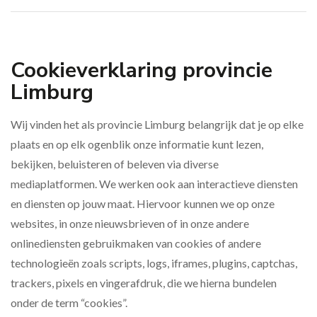
Cookieverklaring provincie
Limburg
Wij vinden het als provincie Limburg belangrijk dat je op elke
plaats en op elk ogenblik onze informatie kunt lezen,
bekijken, beluisteren of beleven via diverse
mediaplatformen. We werken ook aan interactieve diensten
en diensten op jouw maat. Hiervoor kunnen we op onze
websites, in onze nieuwsbrieven of in onze andere
onlinediensten gebruikmaken van cookies of andere
technologieën zoals scripts, logs, iframes, plugins, captchas,
trackers, pixels en vingerafdruk, die we hierna bundelen
onder de term “cookies”.