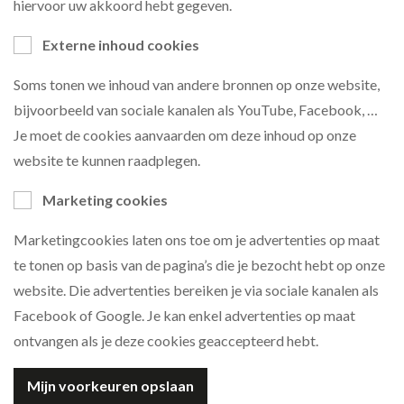
hiervoor uw akkoord hebt gegeven.
Externe inhoud cookies
Soms tonen we inhoud van andere bronnen op onze website,
bijvoorbeeld van sociale kanalen als YouTube, Facebook, …
Je moet de cookies aanvaarden om deze inhoud op onze
website te kunnen raadplegen.
Marketing cookies
Marketingcookies laten ons toe om je advertenties op maat
te tonen op basis van de pagina’s die je bezocht hebt op onze
website. Die advertenties bereiken je via sociale kanalen als
Facebook of Google. Je kan enkel advertenties op maat
ontvangen als je deze cookies geaccepteerd hebt.
Mijn voorkeuren opslaan