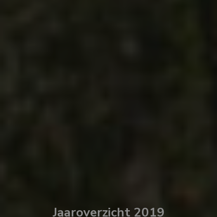
Jaaroverzicht 2019