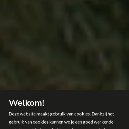
Welkom!
Deze website maakt gebruik van cookies. Dankzij het
gebruik van cookies kunnen we je een goed werkende