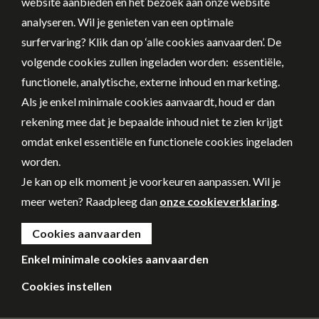
website aanbieden en het bezoek aan onze website
analyseren. Wil je genieten van een optimale
surfervaring? Klik dan op ‘alle cookies aanvaarden’. De
volgende cookies zullen ingeladen worden: essentiële,
functionele, analytische, externe inhoud en marketing.
Als je enkel minimale cookies aanvaardt, houd er dan
rekening mee dat je bepaalde inhoud niet te zien krijgt
omdat enkel essentiële en functionele cookies ingeladen
worden.
Je kan op elk moment je voorkeuren aanpassen. Wil je
meer weten? Raadpleeg dan
onze cookieverklaring
.
Cookies aanvaarden
Enkel minimale cookies aanvaarden
Cookies instellen