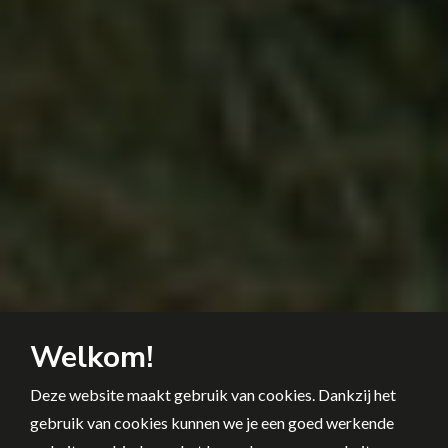
Welkom!
Deze website maakt gebruik van cookies. Dankzij het
gebruik van cookies kunnen we je een goed werkende