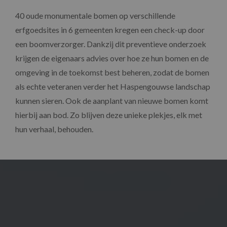
40 oude monumentale bomen op verschillende
erfgoedsites in 6 gemeenten kregen een check-up door
een boomverzorger. Dankzij dit preventieve onderzoek
krijgen de eigenaars advies over hoe ze hun bomen en de
omgeving in de toekomst best beheren, zodat de bomen
als echte veteranen verder het Haspengouwse landschap
kunnen sieren. Ook de aanplant van nieuwe bomen komt
hierbij aan bod. Zo blijven deze unieke plekjes, elk met
hun verhaal, behouden.