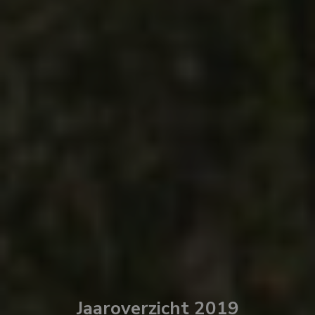
Jaaroverzicht 2019