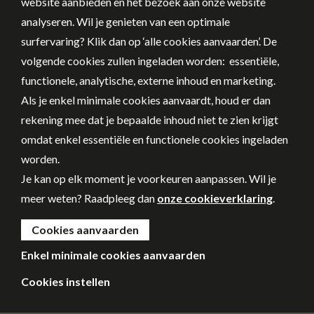
website aanbieden en het bezoek aan onze website
analyseren. Wil je genieten van een optimale
surfervaring? Klik dan op ‘alle cookies aanvaarden’. De
volgende cookies zullen ingeladen worden: essentiële,
functionele, analytische, externe inhoud en marketing.
Als je enkel minimale cookies aanvaardt, houd er dan
rekening mee dat je bepaalde inhoud niet te zien krijgt
omdat enkel essentiële en functionele cookies ingeladen
worden.
Je kan op elk moment je voorkeuren aanpassen. Wil je
meer weten? Raadpleeg dan
onze cookieverklaring
.
Cookies aanvaarden
Enkel minimale cookies aanvaarden
Cookies instellen