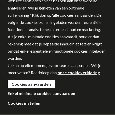
website aanbieden en het bezoek aan onze website
analyseren. Wil je genieten van een optimale
surfervaring? Klik dan op ‘alle cookies aanvaarden’. De
volgende cookies zullen ingeladen worden: essentiële,
functionele, analytische, externe inhoud en marketing.
Als je enkel minimale cookies aanvaardt, houd er dan
rekening mee dat je bepaalde inhoud niet te zien krijgt
omdat enkel essentiële en functionele cookies ingeladen
worden.
Je kan op elk moment je voorkeuren aanpassen. Wil je
meer weten? Raadpleeg dan
onze cookieverklaring
.
Cookies aanvaarden
Enkel minimale cookies aanvaarden
Cookies instellen