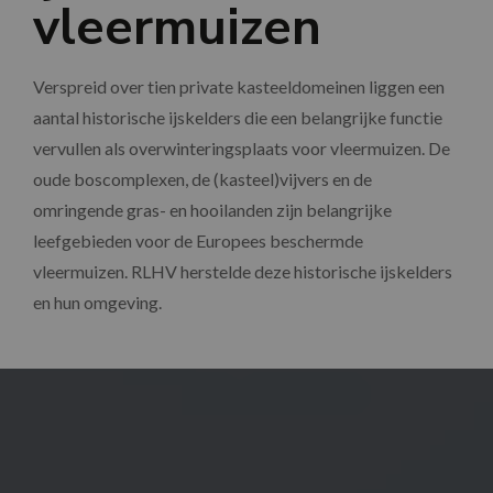
vleermuizen
Verspreid over tien private kasteeldomeinen liggen een
aantal historische ijskelders die een belangrijke functie
vervullen als overwinteringsplaats voor vleermuizen. De
oude boscomplexen, de (kasteel)vijvers en de
omringende gras- en hooilanden zijn belangrijke
leefgebieden voor de Europees beschermde
vleermuizen. RLHV herstelde deze historische ijskelders
en hun omgeving.