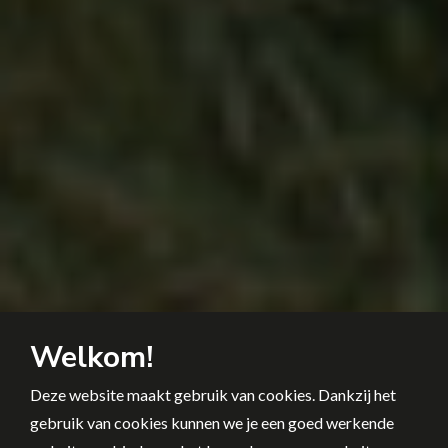
Welkom!
Deze website maakt gebruik van cookies. Dankzij het
gebruik van cookies kunnen we je een goed werkende