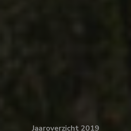
Jaaroverzicht 2019