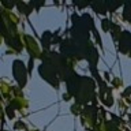
Jaaroverzicht 2025