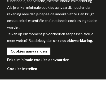
functionele, analytische, externe inhoud en marketing.
Als je enkel minimale cookies aanvaardt, houd er dan
rekening mee dat je bepaalde inhoud niet te zien krijgt
omdat enkel essentiële en functionele cookies ingeladen
worden.
Je kan op elk moment je voorkeuren aanpassen. Wil je
meer weten? Raadpleeg dan
onze cookieverklaring
.
Cookies aanvaarden
Enkel minimale cookies aanvaarden
Cookies instellen