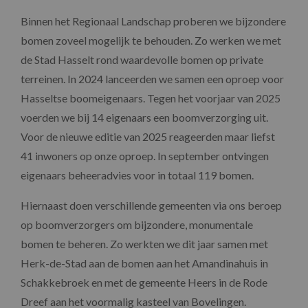
Binnen het Regionaal Landschap proberen we bijzondere
bomen zoveel mogelijk te behouden. Zo werken we met
de Stad Hasselt rond waardevolle bomen op private
terreinen. In 2024 lanceerden we samen een oproep voor
Hasseltse boomeigenaars. Tegen het voorjaar van 2025
voerden we bij 14 eigenaars een boomverzorging uit.
Voor de nieuwe editie van 2025 reageerden maar liefst
41 inwoners op onze oproep. In september ontvingen
eigenaars beheeradvies voor in totaal 119 bomen.
Hiernaast doen verschillende gemeenten via ons beroep
op boomverzorgers om bijzondere, monumentale
bomen te beheren. Zo werkten we dit jaar samen met
Herk-de-Stad aan de bomen aan het Amandinahuis in
Schakkebroek en met de gemeente Heers in de Rode
Dreef aan het voormalig kasteel van Bovelingen.