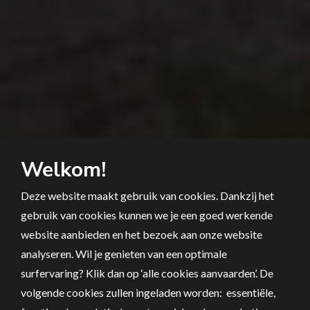
Welkom!
Deze website maakt gebruik van cookies. Dankzij het
gebruik van cookies kunnen we je een goed werkende
website aanbieden en het bezoek aan onze website
analyseren. Wil je genieten van een optimale
surfervaring? Klik dan op ‘alle cookies aanvaarden’. De
volgende cookies zullen ingeladen worden: essentiële,