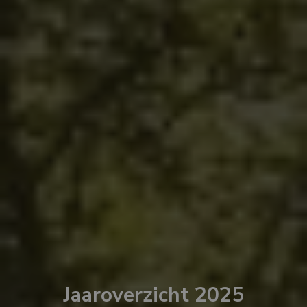
Jaaroverzicht 2025