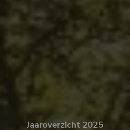
Jaaroverzicht 2025