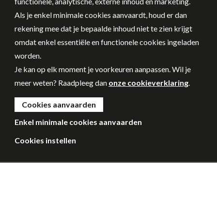
functionele, analytische, externe inhoud en marketing.
Als je enkel minimale cookies aanvaardt, houd er dan
rekening mee dat je bepaalde inhoud niet te zien krijgt
omdat enkel essentiële en functionele cookies ingeladen
worden.
Je kan op elk moment je voorkeuren aanpassen. Wil je
meer weten? Raadpleeg dan
onze cookieverklaring
.
Cookies aanvaarden
Enkel minimale cookies aanvaarden
Cookies instellen