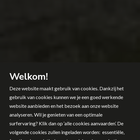
Welkom!
Deze website maakt gebruik van cookies. Dankzij het
gebruik van cookies kunnen we je een goed werkende
website aanbieden en het bezoek aan onze website
analyseren. Wil je genieten van een optimale
surfervaring? Klik dan op ‘alle cookies aanvaarden’. De
volgende cookies zullen ingeladen worden: essentiële,