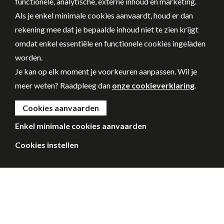
functionele, analytische, externe inhoud en marketing.
Als je enkel minimale cookies aanvaardt, houd er dan
rekening mee dat je bepaalde inhoud niet te zien krijgt
omdat enkel essentiële en functionele cookies ingeladen
worden.
Je kan op elk moment je voorkeuren aanpassen. Wil je
meer weten? Raadpleeg dan
onze cookieverklaring
.
Cookies aanvaarden
Enkel minimale cookies aanvaarden
Cookies instellen