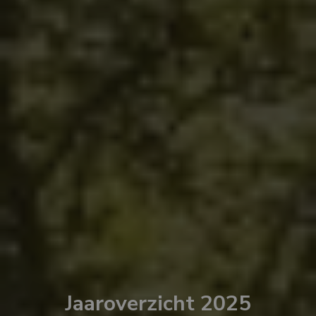
Jaaroverzicht 2025