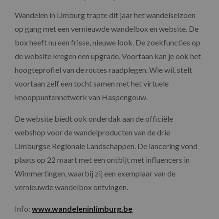
Wandelen in Limburg trapte dit jaar het wandelseizoen
op gang met een vernieuwde wandelbox en website. De
box heeft nu een frisse, nieuwe look. De zoekfuncties op
de website kregen een upgrade. Voortaan kan je ook het
hoogteprofiel van de routes raadplegen. Wie wil, stelt
voortaan zelf een tocht samen met het virtuele
knooppuntennetwerk van Haspengouw.
De website biedt ook onderdak aan de officiële
webshop voor de wandelproducten van de drie
Limburgse Regionale Landschappen. De lancering vond
plaats op 22 maart met een ontbijt met influencers in
Wimmertingen, waarbij zij een exemplaar van de
vernieuwde wandelbox ontvingen.
Info:
www.wandeleninlimburg.be