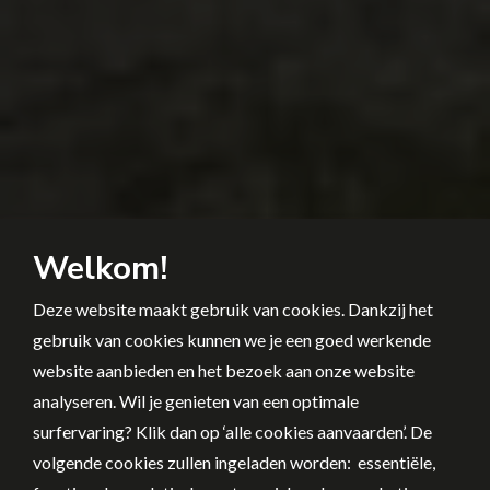
Welkom!
Deze website maakt gebruik van cookies. Dankzij het
gebruik van cookies kunnen we je een goed werkende
website aanbieden en het bezoek aan onze website
analyseren. Wil je genieten van een optimale
surfervaring? Klik dan op ‘alle cookies aanvaarden’. De
volgende cookies zullen ingeladen worden: essentiële,