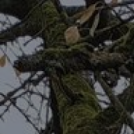
Jaaroverzicht 2025