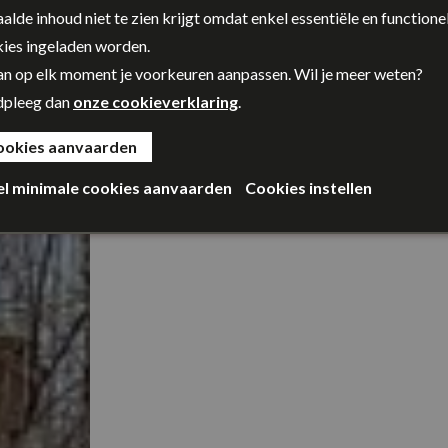
alde inhoud niet te zien krijgt omdat enkel essentiële en functione
ies ingeladen worden.
an op elk moment je voorkeuren aanpassen. Wil je meer weten?
dpleeg dan
onze cookieverklaring
.
ookies aanvaarden
el minimale cookies aanvaarden
Cookies instellen